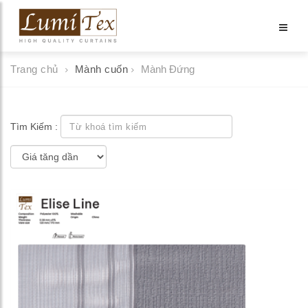
Trang chủ
Mành cuốn
Mành Đứng
Tìm Kiếm :