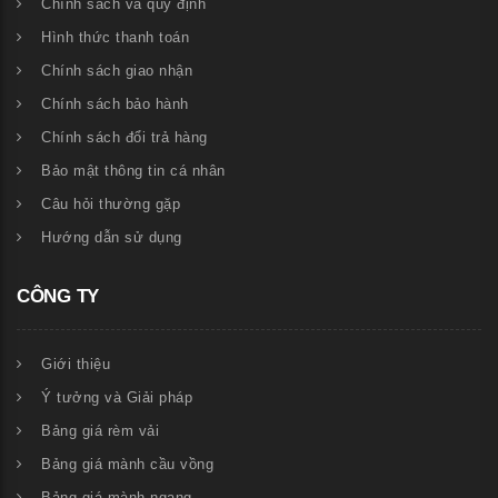
Chính sách và quy định
Hình thức thanh toán
Chính sách giao nhận
Chính sách bảo hành
Chính sách đổi trả hàng
Bảo mật thông tin cá nhân
Câu hỏi thường gặp
Hướng dẫn sử dụng
CÔNG TY
Giới thiệu
Ý tưởng và Giải pháp
Bảng giá rèm vải
Bảng giá mành cầu vồng