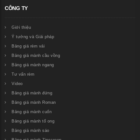
CÔNG TY
Giới thiệu
Ý tưởng và Giải pháp
Bảng giá rèm vải
Bảng giá mành cầu vồng
Bảng giá mành ngang
Tư vấn rèm
Video
Bảng giá mành đứng
Bảng giá mành Roman
Bảng giá mành cuốn
Bảng giá mành tổ ong
Bảng giá mành sáo