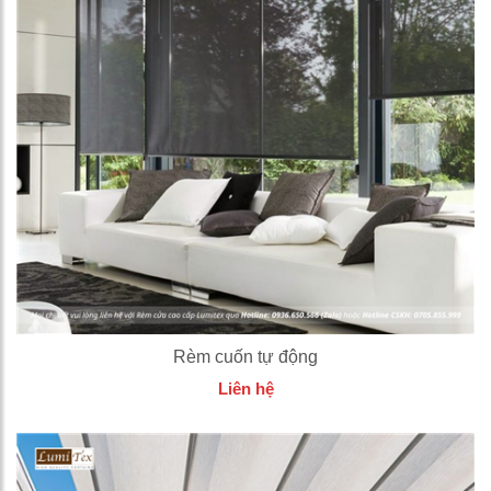
Rèm cuốn tự động
Liên hệ