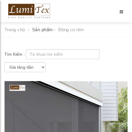
Trang chủ
Sản phẩm
Động cơ rèm
Tìm Kiếm :