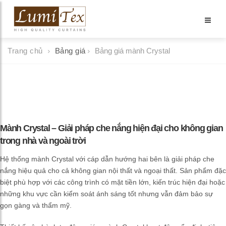
Trang chủ
Bảng giá
Bảng giá mành Crystal
Mành Crystal – Giải pháp che nắng hiện đại cho không gian
trong nhà và ngoài trời
Hệ thống mành Crystal với cáp dẫn hướng hai bên là giải pháp che
nắng hiệu quả cho cả không gian nội thất và ngoại thất. Sản phẩm đặc
biệt phù hợp với các công trình có mặt tiền lớn, kiến trúc hiện đại hoặc
những khu vực cần kiểm soát ánh sáng tốt nhưng vẫn đảm bảo sự
gọn gàng và thẩm mỹ.