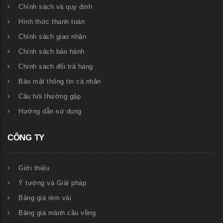
Chính sách và quy định
Hình thức thanh toán
Chính sách giao nhận
Chính sách bảo hành
Chính sách đổi trả hàng
Bảo mật thông tin cá nhân
Câu hỏi thường gặp
Hướng dẫn sử dụng
CÔNG TY
Giới thiệu
Ý tưởng và Giải pháp
Bảng giá rèm vải
Bảng giá mành cầu vồng