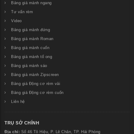
Bảng giá mành ngang
Tư vấn rèm
Video
Bảng giá mành đứng
Bảng giá mành Roman
Bảng giá mành cuốn
Bảng giá mành tổ ong
Bảng giá mành sáo
Bảng giá mành Zipscreen
Bảng giá Động cơ rèm vải
Bảng giá Động cơ rèm cuốn
Liên hệ
TRỤ SỞ CHÍNH
Địa chỉ:
Số
46 Tô Hiệu, P. Lê Chân, TP. Hải Phòng