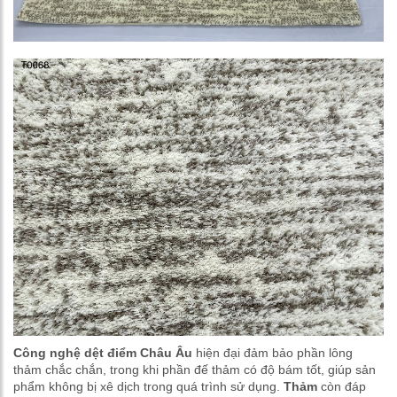
Công nghệ dệt điểm Châu Âu
hiện đại đảm bảo phần lông
thảm chắc chắn, trong khi phần đế thảm có độ bám tốt, giúp sản
phẩm không bị xê dịch trong quá trình sử dụng.
Thảm
còn đáp