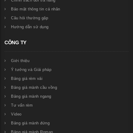
Chính sách đổi trả hàng
Bảo mật thông tin cá nhân
Câu hỏi thường gặp
Hướng dẫn sử dụng
CÔNG TY
Giới thiệu
Ý tưởng và Giải pháp
Bảng giá rèm vải
Bảng giá mành cầu vồng
Bảng giá mành ngang
Tư vấn rèm
Video
Bảng giá mành đứng
Bảng giá mành Roman