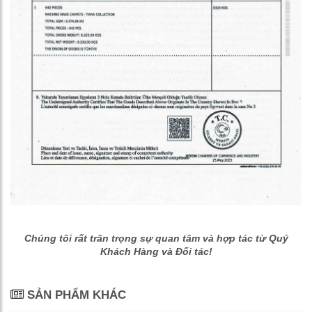
Chúng tôi rất trân trọng sự quan tâm và hợp tác từ Quý
Khách Hàng và Đối tác!
SẢN PHẨM KHÁC