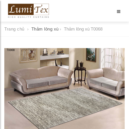
Trang chủ
Thảm lông xù
Thảm lông xù T0068