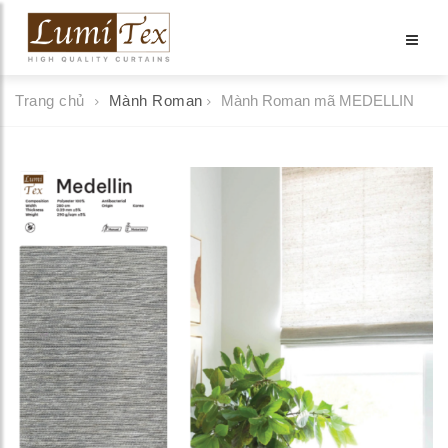
Trang chủ
Mành Roman
Mành Roman mã MEDELLIN