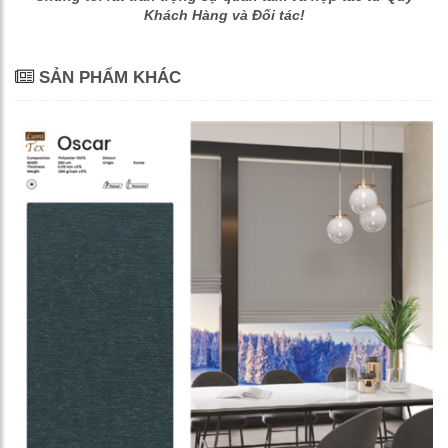
Khách Hàng và Đối tác!
SẢN PHẨM KHÁC