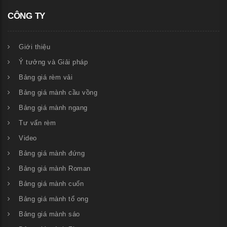
CÔNG TY
Giới thiệu
Ý tưởng và Giải pháp
Bảng giá rèm vải
Bảng giá mành cầu vồng
Bảng giá mành ngang
Tư vấn rèm
Video
Bảng giá mành đứng
Bảng giá mành Roman
Bảng giá mành cuốn
Bảng giá mành tổ ong
Bảng giá mành sáo