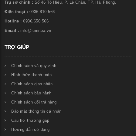
Trụ sở chính :
Số 46 Tô Hiệu, P. Lê Chân, TP. Hải Phòng.
Điện thoại :
0936.810.566
Hotline :
0936.650.566
Email :
info@lumitex.vn
TRỢ GIÚP
Chính sách và quy định
Hình thức thanh toán
Chính sách giao nhận
Chính sách bảo hành
Chính sách đổi trả hàng
Bảo mật thông tin cá nhân
Câu hỏi thường gặp
Hướng dẫn sử dụng