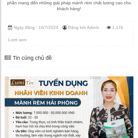
phần mang đến những giải pháp mành rèm chất lượng cao cho
khách hàng!
Ngày đăng : 16/7/2024
Đăng bởi
Admin
1,176
Lượt xem
Tin cùng chủ đề