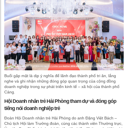
Buổi gặp mặt là dịp ý nghĩa để lãnh đạo thành phố tri ân, lắng
nghe và ghi nhận những đóng góp quan trọng của cộng đồng
doanh nghiệp trong sự phát triển kinh tế – xã hội của thành phố
Cảng.
Hội Doanh nhân trẻ Hải Phòng tham dự và đóng góp
tiếng nói doanh nghiệp trẻ
Đoàn Hội Doanh nhân trẻ Hải Phòng do anh Đặng Việt Bách –
Chủ tịch Hội làm Trưởng đoàn, cùng các thành viên Thường trực,