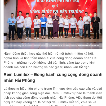
Hành động thiết thực này thể hiện rõ nét trách nhiệm xã hội,
nghĩa tình và tinh thần nhân ái của cộng đồng doanh nhân Hải
Phòng – những người không chỉ bản lĩnh, sáng tạo trong kinh
doanh mà còn luôn hướng về các giá trị nhân văn tốt đẹp.
Rèm Lumitex – Đồng hành cùng cộng đồng doanh
nhân Hải Phòng
Là thương hiệu tiên phong trong lĩnh vực rèm cửa cao cấp và giải
pháp không gian sống hiện đại, Rèm Lumitex tự hào là thành viên
tích cực của cộng đồng doanh nhân Hải Phòng. Việc tham dự Hội
nghị lần này không chỉ là cơ hội để Lumitex kết nối, chia sẻ và