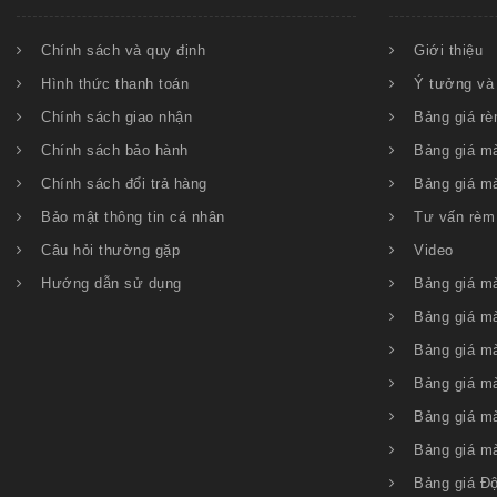
Chính sách và quy định
Giới thiệu
Hình thức thanh toán
Ý tưởng và 
Chính sách giao nhận
Bảng giá rè
Chính sách bảo hành
Bảng giá m
Chính sách đổi trả hàng
Bảng giá m
Bảo mật thông tin cá nhân
Tư vấn rèm
Câu hỏi thường gặp
Video
Hướng dẫn sử dụng
Bảng giá m
Bảng giá m
Bảng giá m
Bảng giá m
Bảng giá m
Bảng giá m
Bảng giá Đ