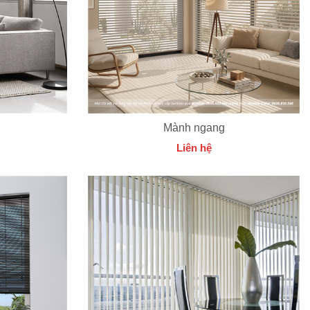
Mành ngang
Liên hệ