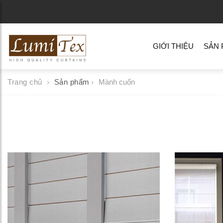
GIỚI THIỆU
SẢN
Trang chủ
Sản phẩm
Mành cuốn