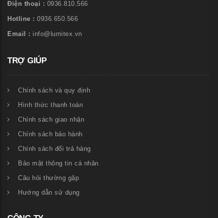
Điện thoại :
0936.810.566
Hotline :
0936.650.566
Email :
info@lumitex.vn
TRỢ GIÚP
Chính sách và quy định
Hình thức thanh toán
Chính sách giao nhận
Chính sách bảo hành
Chính sách đổi trả hàng
Bảo mật thông tin cá nhân
Câu hỏi thường gặp
Hướng dẫn sử dụng