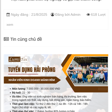
Ngày đăng : 21/8/2025
Đăng bởi
Admin
618 Lượt
xem
Tin cùng chủ đề