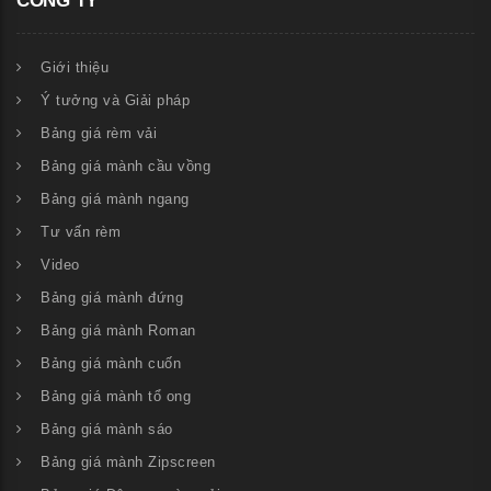
CÔNG TY
Giới thiệu
Ý tưởng và Giải pháp
Bảng giá rèm vải
Bảng giá mành cầu vồng
Bảng giá mành ngang
Tư vấn rèm
Video
Bảng giá mành đứng
Bảng giá mành Roman
Bảng giá mành cuốn
Bảng giá mành tổ ong
Bảng giá mành sáo
Bảng giá mành Zipscreen