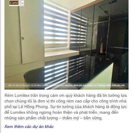
Rèm Lumitex trân trọng cảm ơn quý khách hàng đã tin tưởng lựa
chọn chúng tôi là đơn vị thi công rèm cao cấp cho công trình nhà
phố tại Lê Hồng Phong. Sự tin tưởng của khách hàng là động lực
để Lumitex không ngừng hoàn thiện và phát triển, mang đến
những sản phẩm chất lượng – thẩm mỹ – bền vững.
Xem thêm các dự án khác