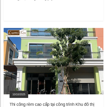
10/10/2025
Thi công rèm cao cấp tại công trình Khu đô thị