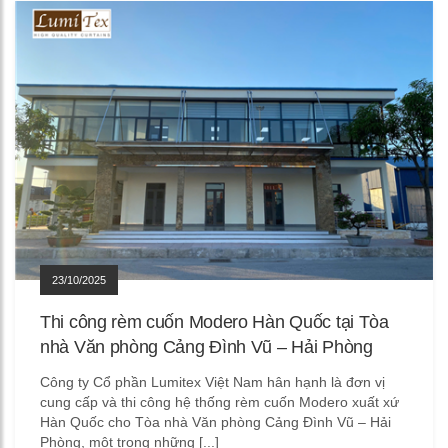
23/10/2025
Thi công rèm cuốn Modero Hàn Quốc tại Tòa
nhà Văn phòng Cảng Đình Vũ – Hải Phòng
Công ty Cổ phần Lumitex Việt Nam hân hạnh là đơn vị
cung cấp và thi công hệ thống rèm cuốn Modero xuất xứ
Hàn Quốc cho Tòa nhà Văn phòng Cảng Đình Vũ – Hải
Phòng, một trong những [...]