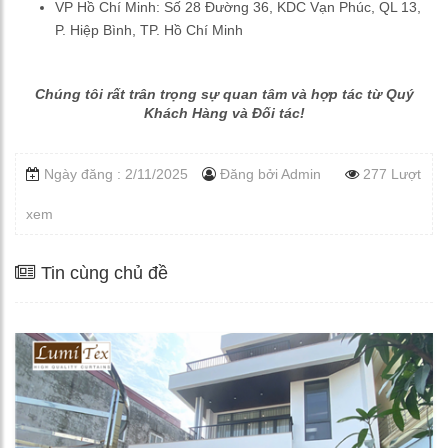
VP Hồ Chí Minh: Số 28 Đường 36, KDC Vạn Phúc, QL 13,
P. Hiệp Bình, TP. Hồ Chí Minh
Chúng tôi rất trân trọng sự quan tâm và hợp tác từ Quý
Khách Hàng và Đối tác!
Ngày đăng : 2/11/2025
Đăng bởi
Admin
277 Lượt
xem
Tin cùng chủ đề