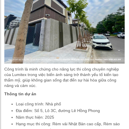
Công trình là minh chứng cho năng lực thi công chuyên nghiệp
của Lumitex trong việc biến ánh sáng trở thành yếu tố kiến tạo
thẩm mỹ, giúp không gian sống đạt đến sự hài hòa giữa công
năng và cảm xúc.
Thông tin dự án
Loại công trình: Nhà phố
Địa điểm: Số 5, Lô 3C, đường Lê Hồng Phong
Năm thực hiện: 2025
Hạng mục thi công: Rèm vải Nhật Bản cao cấp, Rèm sáo