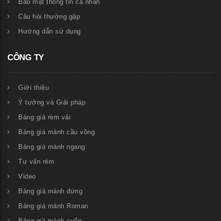
Bảo mật thông tin cá nhân
Câu hỏi thường gặp
Hướng dẫn sử dụng
CÔNG TY
Giới thiệu
Ý tưởng và Giải pháp
Bảng giá rèm vải
Bảng giá mành cầu vồng
Bảng giá mành ngang
Tư vấn rèm
Video
Bảng giá mành đứng
Bảng giá mành Roman