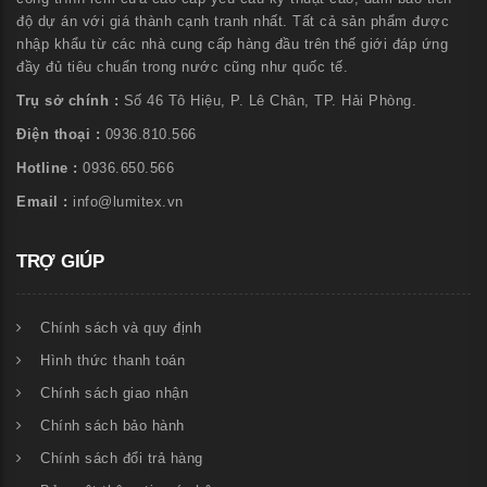
độ dự án với giá thành cạnh tranh nhất. Tất cả sản phẩm được
nhập khẩu từ các nhà cung cấp hàng đầu trên thế giới đáp ứng
đầy đủ tiêu chuẩn trong nước cũng như quốc tế.
Trụ sở chính :
Số 46 Tô Hiệu, P. Lê Chân, TP. Hải Phòng.
Điện thoại :
0936.810.566
Hotline :
0936.650.566
Email :
info@lumitex.vn
TRỢ GIÚP
Chính sách và quy định
Hình thức thanh toán
Chính sách giao nhận
Chính sách bảo hành
Chính sách đổi trả hàng