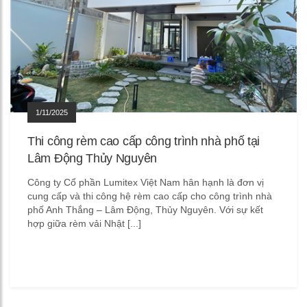
1/11/2025
Thi công rèm cao cấp công trình nhà phố tại
Lâm Động Thủy Nguyên
Công ty Cổ phần Lumitex Việt Nam hân hạnh là đơn vị
cung cấp và thi công hệ rèm cao cấp cho công trình nhà
phố Anh Thắng – Lâm Động, Thủy Nguyên. Với sự kết
hợp giữa rèm vải Nhật [...]