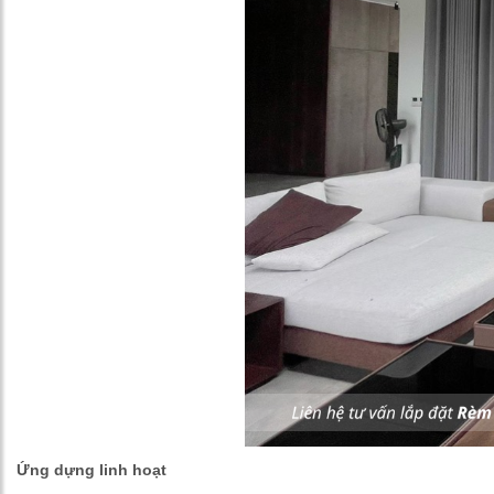
Ứng dựng linh hoạt