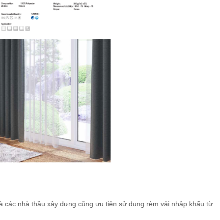
mà các nhà thầu xây dựng cũng ưu tiên sử dụng rèm vải nhập khẩu từ