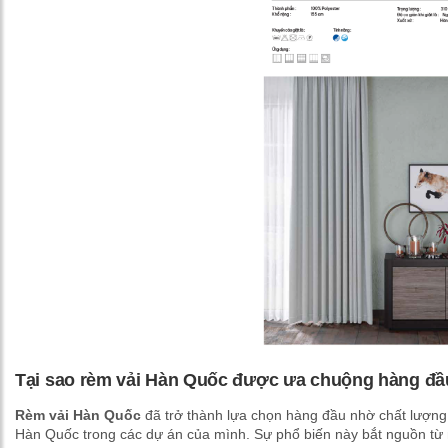
Tại sao rèm vải Hàn Quốc được ưa chuộng hàng đầ
Rèm vải Hàn Quốc
đã trở thành lựa chọn hàng đầu nhờ chất lượng
Hàn Quốc trong các dự án của mình. Sự phổ biến này bắt nguồn từ n