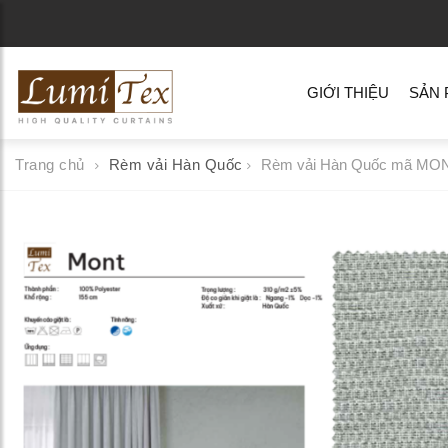
GIỚI THIỆU
SẢN
Trang chủ
Rèm vải Hàn Quốc
Rèm vải Hàn Quốc mã MO