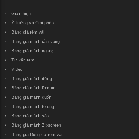
Giới thiệu
Ý tưởng và Giải pháp
Bảng giá rèm vải
Bảng giá mành cầu vồng
Bảng giá mành ngang
Tư vấn rèm
Video
Bảng giá mành đứng
Bảng giá mành Roman
Bảng giá mành cuốn
Bảng giá mành tổ ong
Bảng giá mành sáo
Bảng giá mành Zipscreen
Bảng giá Động cơ rèm vải