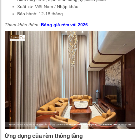
Xuất xứ: Việt Nam / Nhập khẩu
Bảo hành: 12-18 tháng
Tham khảo thêm:
Bảng giá rèm vải 2026
Ứng dụng của rèm thông tầng