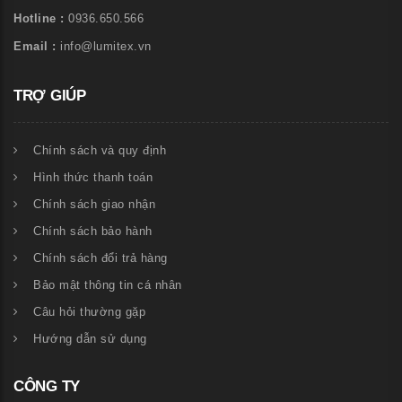
Hotline :
0936.650.566
Email :
info@lumitex.vn
TRỢ GIÚP
Chính sách và quy định
Hình thức thanh toán
Chính sách giao nhận
Chính sách bảo hành
Chính sách đổi trả hàng
Bảo mật thông tin cá nhân
Câu hỏi thường gặp
Hướng dẫn sử dụng
CÔNG TY