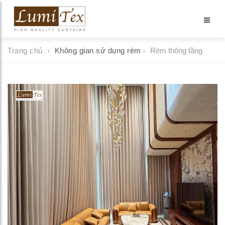
Trang chủ
Không gian sử dụng rèm
Rèm thông tầng