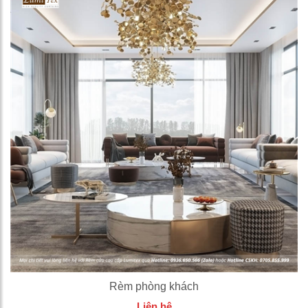
Rèm phòng khách
Liên hệ