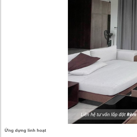
Ứng dựng linh hoạt