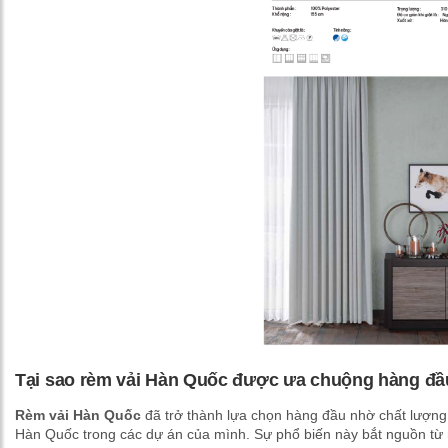
Tại sao rèm vải Hàn Quốc được ưa chuộng hàng đầ
Rèm vải Hàn Quốc
đã trở thành lựa chọn hàng đầu nhờ chất lượng
Hàn Quốc trong các dự án của mình. Sự phổ biến này bắt nguồn từ n