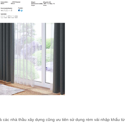
mà các nhà thầu xây dựng cũng ưu tiên sử dụng rèm vải nhập khẩu từ