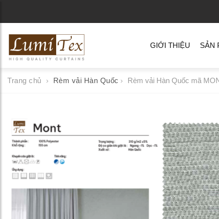
GIỚI THIỆU
SẢN
Trang chủ
Rèm vải Hàn Quốc
Rèm vải Hàn Quốc mã MO