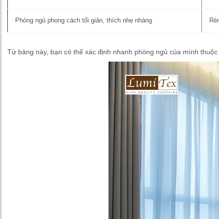
Phòng ngủ phong cách tối giản, thích nhẹ nhàng
Rèm
Từ bảng này, bạn có thể xác định nhanh phòng ngủ của mình thuộc