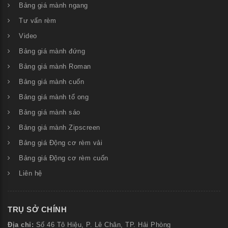
Bảng giá mành ngang
Tư vấn rèm
Video
Bảng giá mành đứng
Bảng giá mành Roman
Bảng giá mành cuốn
Bảng giá mành tổ ong
Bảng giá mành sáo
Bảng giá mành Zipscreen
Bảng giá Động cơ rèm vải
Bảng giá Động cơ rèm cuốn
Liên hệ
TRỤ SỞ CHÍNH
Địa chỉ:
Số
46 Tô Hiệu, P. Lê Chân, TP. Hải Phòng