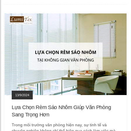
13/9/2024
Lựa Chọn Rèm Sáo Nhôm Giúp Văn Phòng
Sang Trọng Hơn
Trong môi trường văn phòng hiện nay, sự tinh tế và
chuyên nghiệp không chỉ thể hiện qua cách làm việc mà