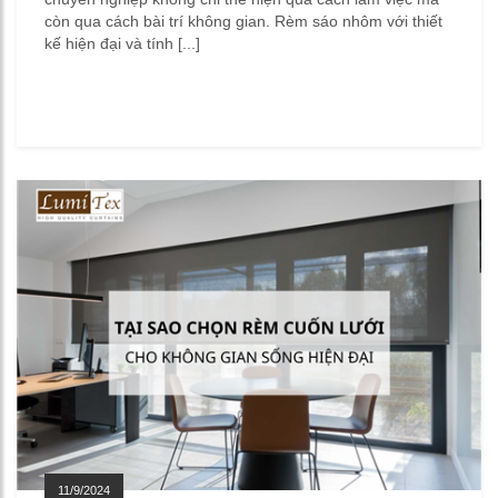
còn qua cách bài trí không gian. Rèm sáo nhôm với thiết
kế hiện đại và tính [...]
11/9/2024