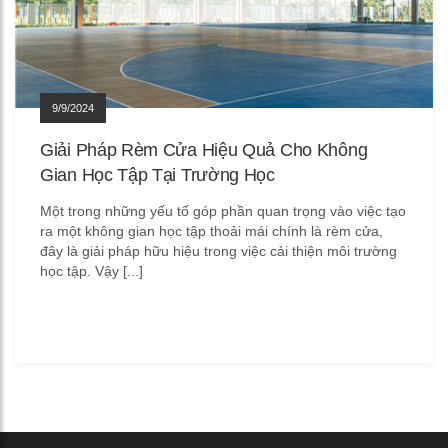
9/9/2024
Giải Pháp Rèm Cửa Hiệu Quả Cho Không
Gian Học Tập Tại Trường Học
Một trong những yếu tố góp phần quan trọng vào việc tạo
ra một không gian học tập thoải mái chính là rèm cửa,
đây là giải pháp hữu hiệu trong việc cải thiện môi trường
học tập. Vậy [...]