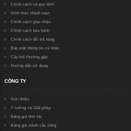
Chính sách và quy định
Hình thức thanh toán
Chính sách giao nhận
Chính sách bảo hành
Chính sách đổi trả hàng
Bảo mật thông tin cá nhân
Câu hỏi thường gặp
Hướng dẫn sử dụng
CÔNG TY
Giới thiệu
Ý tưởng và Giải pháp
Bảng giá rèm vải
Bảng giá mành cầu vồng