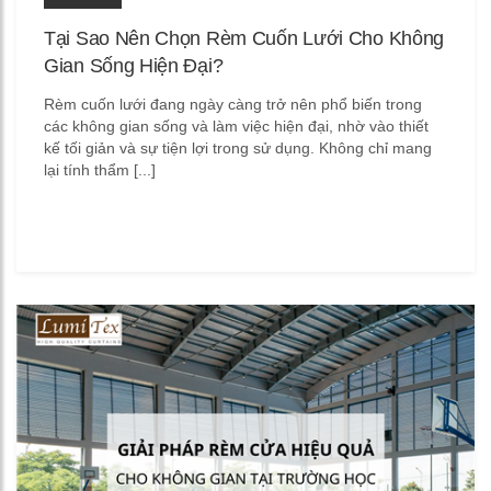
Tại Sao Nên Chọn Rèm Cuốn Lưới Cho Không
Gian Sống Hiện Đại?
Rèm cuốn lưới đang ngày càng trở nên phổ biến trong
các không gian sống và làm việc hiện đại, nhờ vào thiết
kế tối giản và sự tiện lợi trong sử dụng. Không chỉ mang
lại tính thẩm [...]